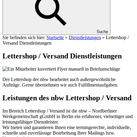
Suche
Sie befinden sich hier:
Startseite
»
Dienstleistungen
»
Lettershop /
Versand Dienstleistungen
Lettershop / Versand Dienstleistungen
Der Lettershop der nbw bearbeitet auch außergewöhnliche
Aufträge. Gerne übernehmen wir auch Fulfillmentaufgaben.
Leistungen des nbw Lettershop / Versand
Im Bereich Lettershop / Versand ist die nbw – Nordberliner
Werkgemeinschaft gGmbH in Berlin ein erfahrener, vielseitiger und
leistungsfähiger Dienstleister.
Wir bieten und garantieren Ihnen eine termingerechte, individuelle,
schnelle und zuverlässige Bearbeitung Ihrer Mailings bzw.