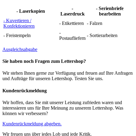
-
- Serienbriefe
- Laserkopien
Laserdruck
bearbeiten
- Kuvertieren /
- Etikettieren
- Falzen
Konfektionieren
-
- Freistempeln
- Sortierarbeiten
Postaufliefern
Ausgleichsabgabe
Sie haben noch Fragen zum Lettershop?
Wir stehen Ihnen gerne zur Verfügung und freuen auf Ihre Anfragen
und Aufträge für unseren Lettershop. Testen Sie uns.
Kundenrückmeldung
Wir hoffen, dass Sie mit unserer Leistung zufrieden waren und
interessieren uns für Ihre Meinung zu unserem Lettershop. Was
können wir verbessern?
Kundenrückmeldung abgeben.
Wir freuen uns über jedes Lob und jede Kritik.