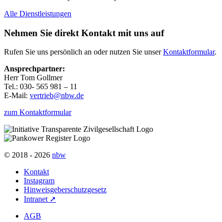
Alle Dienstleistungen
Nehmen Sie direkt Kontakt mit uns auf
Rufen Sie uns persönlich an oder nutzen Sie unser
Kontaktformular
.
Ansprechpartner:
Herr Tom Gollmer
Tel.: 030- 565 981 – 11
E-Mail:
vertrieb@nbw.de
zum Kontaktformular
© 2018 - 2026
nbw
Kontakt
Instagram
Hinweisgeberschutzgesetz
Intranet ➚
AGB