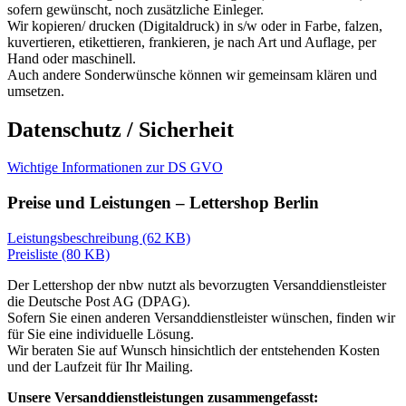
sofern gewünscht, noch zusätzliche Einleger.
Wir kopieren/ drucken (Digitaldruck) in s/w oder in Farbe, falzen,
kuvertieren, etikettieren, frankieren, je nach Art und Auflage, per
Hand oder maschinell.
Auch andere Sonderwünsche können wir gemeinsam klären und
umsetzen.
Datenschutz / Sicherheit
Wichtige Informationen zur DS GVO
Preise und Leistungen – Lettershop Berlin
Leistungsbeschreibung (62 KB)
Preisliste (80 KB)
Der Lettershop der nbw nutzt als bevorzugten Versanddienstleister
die Deutsche Post AG (DPAG).
Sofern Sie einen anderen Versanddienstleister wünschen, finden wir
für Sie eine individuelle Lösung.
Wir beraten Sie auf Wunsch hinsichtlich der entstehenden Kosten
und der Laufzeit für Ihr Mailing.
Unsere Versanddienstleistungen zusammengefasst: