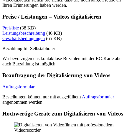
Ihren Erinnerungen haben werden.
Preise / Leistungen – Videos digitalisieren
Preisliste
(38 KB)
Leistungsbeschreibung
(46 KB)
Geschäftsbedingungen
(65 KB)
Bezahlung für Selbstabholer
Wir bevorzugen das kontaktlose Bezahlen mit der EC-Karte aber
auch Barzahlung ist möglich.
Beauftragung der Digitalisierung von Videos
Auftragsformular
Bestellungen können nur mit ausgefülltem
Auftragsformular
angenommen werden.
Hochwertige Geräte zum Digitalisieren von Videos