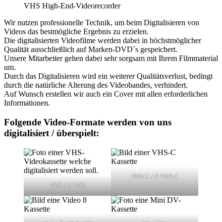
VHS High-End-Videorecorder
Wir nutzen professionelle Technik, um beim Digitalisieren von
Videos das bestmögliche Ergebnis zu erzielen.
Die digitalisierten Videofilme werden dabei in höchstmöglicher
Qualität ausschließlich auf Marken-DVD´s gespeichert.
Unsere Mitarbeiter gehen dabei sehr sorgsam mit Ihrem Filmmaterial
um.
Durch das Digitalisieren wird ein weiterer Qualitätsverlust, bedingt
durch die natürliche Alterung des Videobandes, verhindert.
Auf Wunsch erstellen wir auch ein Cover mit allen erforderlichen
Informationen.
Folgende Video-Formate werden von uns
digitalisiert / überspielt:
VHS-C / S-VHS-C
VHS / S-VHS