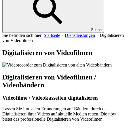
Suche
Sie befinden sich hier:
Startseite
»
Dienstleistungen
»
Digitalisieren
von Videofilmen
Digitalisieren von Videofilmen
Digitalisieren von Videofilmen /
Videobändern
Videofilme / Videokassetten digitalisieren
Lassen Sie Ihre alten Erinnerungen auf Bändern durch das
Digitalisieren ihrer Videos auf aktuelle Medien retten. Die nbw
bietet das professionelle Digitalisieren von Videofilmen.