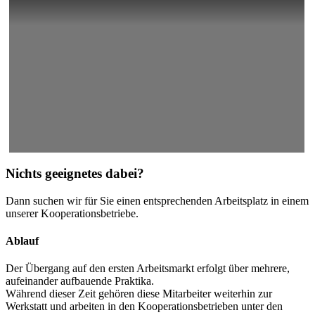
Nichts geeignetes dabei?
Dann suchen wir für Sie einen entsprechenden Arbeitsplatz in einem
unserer Kooperationsbetriebe.
Ablauf
Der Übergang auf den ersten Arbeitsmarkt erfolgt über mehrere,
aufeinander aufbauende Praktika.
Während dieser Zeit gehören diese Mitarbeiter weiterhin zur
Werkstatt und arbeiten in den Kooperationsbetrieben unter den