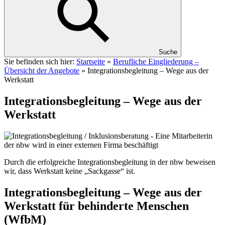
Suche
Sie befinden sich hier:
Startseite
»
Berufliche Eingliederung –
Übersicht der Angebote
»
Integrationsbegleitung – Wege aus der
Werkstatt
Integrationsbegleitung – Wege aus der
Werkstatt
Durch die erfolgreiche Integrationsbegleitung in der nbw beweisen
wir, dass Werkstatt keine „Sackgasse“ ist.
Integrationsbegleitung – Wege aus der
Werkstatt für behinderte Menschen
(WfbM)