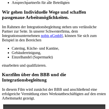
AnsprechpartnerIn für alle Beteiligten
Wir gehen Individuelle Wege und schaffen
passgenaue Arbeitsmöglichkeiten.
Im Rahmen der Integrationsbegleitung stehen uns verlässliche
Partner zur Seite. In unserer Schwesterfirma, dem
Integrationsunternehmen
nobis gGmbH
, können Sie sich zum
Beispiel in den Bereichen
Catering, Küche- und Kantine,
Gebäudereinigung,
Einzelhandel (Supermarkt)
einarbeiten und qualifizieren.
Kurzfilm über den BBB und die
Integrationsbegleitung
In diesem Film wird zunächst der BBB und anschließend eine
erfolgreiche Vermittlung eines Werkstattbeschäftigten auf den ersten
Arbeitsmarkt gezeigt.