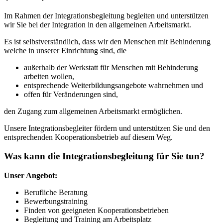
Im Rahmen der Integrationsbegleitung begleiten und unterstützen
wir Sie bei der Integration in den allgemeinen Arbeitsmarkt.
Es ist selbstverständlich, dass wir den Menschen mit Behinderung
welche in unserer Einrichtung sind, die
außerhalb der Werkstatt für Menschen mit Behinderung
arbeiten wollen,
entsprechende Weiterbildungsangebote wahrnehmen und
offen für Veränderungen sind,
den Zugang zum allgemeinen Arbeitsmarkt ermöglichen.
Unsere Integrationsbegleiter fördern und unterstützen Sie und den
entsprechenden Kooperationsbetrieb auf diesem Weg.
Was kann die Integrationsbegleitung für Sie tun?
Unser Angebot:
Berufliche Beratung
Bewerbungstraining
Finden von geeigneten Kooperationsbetrieben
Begleitung und Training am Arbeitsplatz