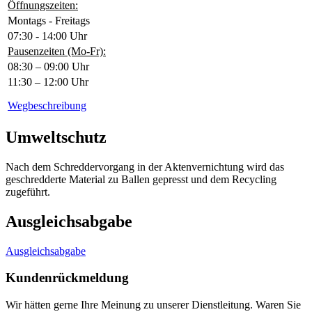
Öffnungszeiten:
Montags - Freitags
07:30 - 14:00 Uhr
Pausenzeiten (Mo-Fr):
08:30 – 09:00 Uhr
11:30 – 12:00 Uhr
Wegbeschreibung
Umweltschutz
Nach dem Schreddervorgang in der Aktenvernichtung wird das
geschredderte Material zu Ballen gepresst und dem Recycling
zugeführt.
Ausgleichsabgabe
Ausgleichsabgabe
Kundenrückmeldung
Wir hätten gerne Ihre Meinung zu unserer Dienstleitung. Waren Sie