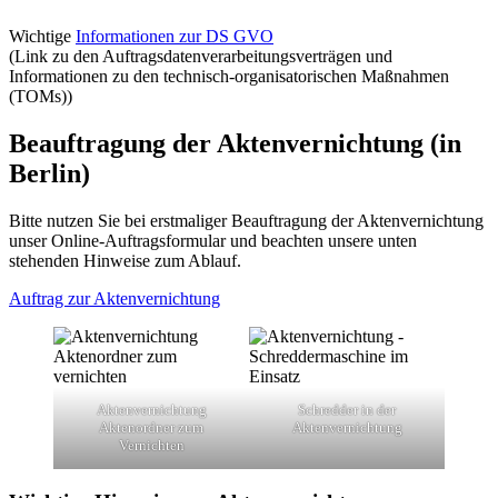
Wichtige
Informationen zur DS GVO
(Link zu den Auftragsdatenverarbeitungsverträgen und
Informationen zu den technisch-organisatorischen Maßnahmen
(TOMs))
Beauftragung der Aktenvernichtung (in
Berlin)
Bitte nutzen Sie bei erstmaliger Beauftragung der Aktenvernichtung
unser Online-Auftragsformular und beachten unsere unten
stehenden Hinweise zum Ablauf.
Auftrag zur Aktenvernichtung
Aktenvernichtung
Schredder in der
Aktenordner zum
Aktenvernichtung
Vernichten