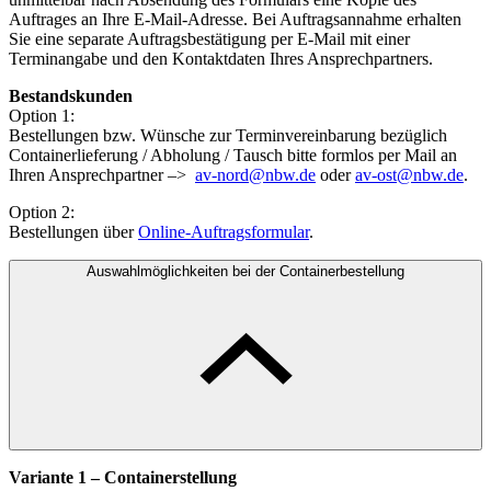
Auftrages an Ihre E-Mail-Adresse. Bei Auftragsannahme erhalten
Sie eine separate Auftragsbestätigung per E-Mail mit einer
Terminangabe und den Kontaktdaten Ihres Ansprechpartners.
Bestandskunden
Option 1:
Bestellungen bzw. Wünsche zur Terminvereinbarung bezüglich
Containerlieferung / Abholung / Tausch bitte formlos per Mail an
Ihren Ansprechpartner –>
av-nord@nbw.de
oder
av-ost@nbw.de
.
Option 2:
Bestellungen über
Online-Auftragsformular
.
Auswahlmöglichkeiten bei der Containerbestellung
Variante 1 – Containerstellung