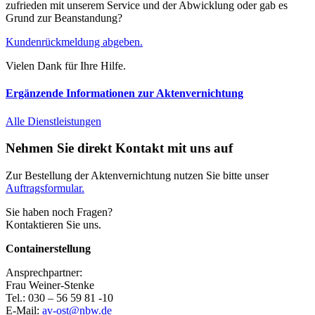
zufrieden mit unserem Service und der Abwicklung oder gab es
Grund zur Beanstandung?
Kundenrückmeldung abgeben.
Vielen Dank für Ihre Hilfe.
Ergänzende Informationen zur Aktenvernichtung
Alle Dienstleistungen
Nehmen Sie direkt Kontakt mit uns auf
Zur Bestellung der Aktenvernichtung nutzen Sie bitte unser
Auftragsformular.
Sie haben noch Fragen?
Kontaktieren Sie uns.
Containerstellung
Ansprechpartner:
Frau Weiner-Stenke
Tel.: 030 – 56 59 81 -10
E-Mail:
av-ost@nbw.de