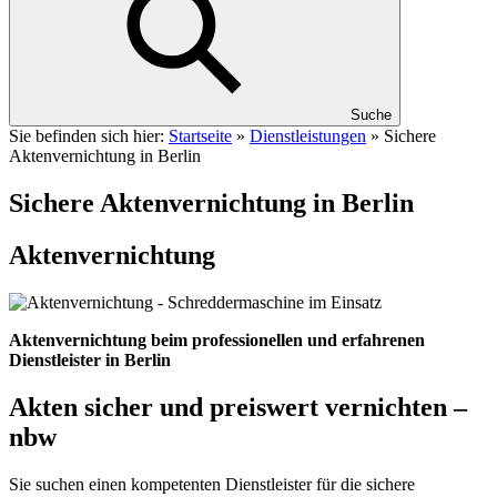
Suche
Sie befinden sich hier:
Startseite
»
Dienstleistungen
»
Sichere
Aktenvernichtung in Berlin
Sichere Aktenvernichtung in Berlin
Aktenvernichtung
Aktenvernichtung beim professionellen und erfahrenen
Dienstleister in Berlin
Akten sicher und preiswert vernichten –
nbw
Sie suchen einen kompetenten Dienstleister für die sichere