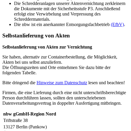
Die Schredderanlagen unserer Aktenvernichtung zerkleinern
die Dokumente mit der Sicherheitsstufe P3. Anschließend
erfolgt eine Verwirbelung und Verpressung des
Schreddermaterials.
Die nbw ist ein anerkannter Entsorgungsfachbetrieb
(EfbV)
.
Selbstanlieferung von Akten
Selbstanlieferung von Akten zur Vernichtung
Sie haben, alternativ zur Containerbestellung, die Möglichkeit,
Akten bei uns selbst anzuliefern.
Die Öffnungszeiten und Orte entnehmen Sie dazu bitte der
folgenden Tabelle.
Bitte dringend die
Hinweise zum Datenschutz
lesen und beachten!
Firmen, die eine Lieferung durch eine nicht unterschriftsberechtigte
Person durchführen lassen, sollten den unterschriebenen
Datenverarbeitungsvertrag in doppelter Ausfertigung mitbringen.
nbw gGmbH-Region Nord
Triftstraße 38
13127 Berlin (Pankow)